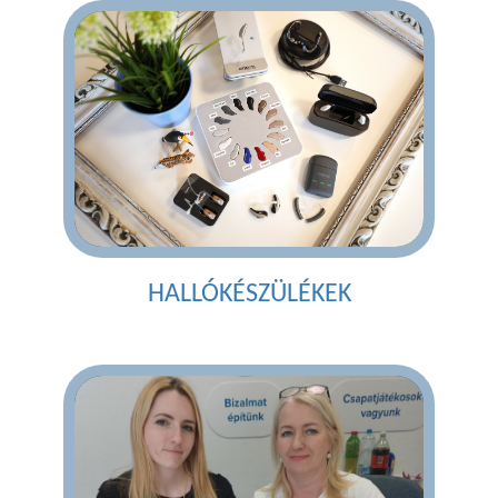
HALLÓKÉSZÜLÉKEK