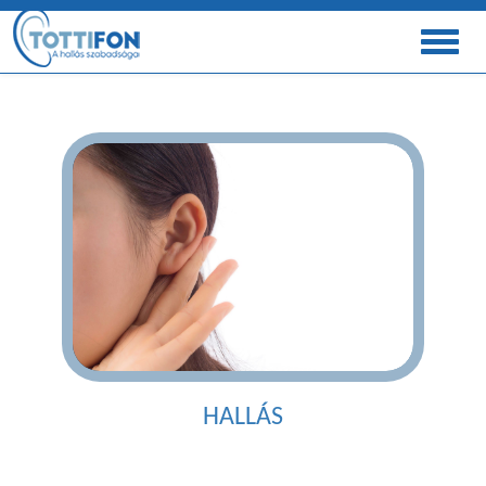
HALLÁS